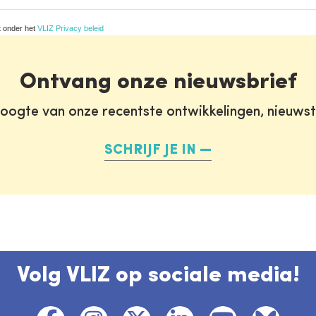
t onder het
VLIZ Privacy beleid
Ontvang onze nieuwsbrief
oogte van onze recentste ontwikkelingen, nieuws
SCHRIJF JE IN
Volg VLIZ op sociale media!