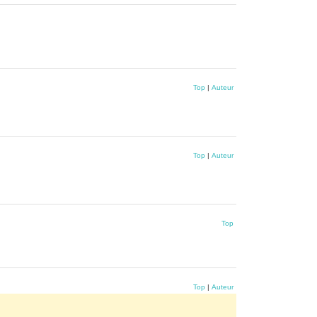
Top
|
Auteur
Top
|
Auteur
Top
Top
|
Auteur