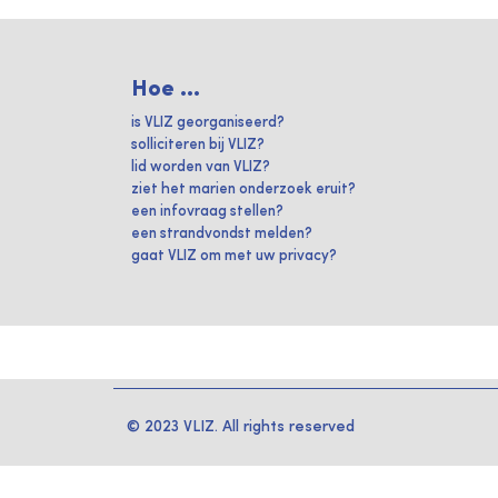
Hoe ...
is VLIZ georganiseerd?
solliciteren bij VLIZ?
lid worden van VLIZ?
ziet het marien onderzoek eruit?
een infovraag stellen?
een strandvondst melden?
gaat VLIZ om met uw privacy?
© 2023 VLIZ. All rights reserved