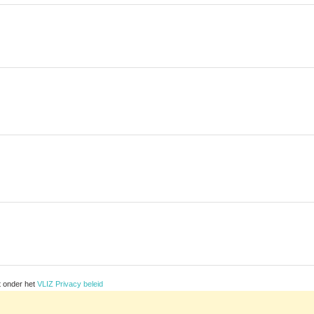
t onder het
VLIZ Privacy beleid