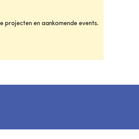
te projecten en aankomende events.