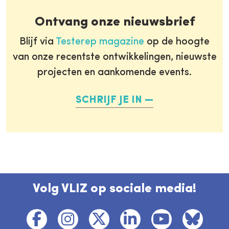
Ontvang onze nieuwsbrief
Blijf via
Testerep magazine
op de hoogte
van onze recentste ontwikkelingen, nieuwste
projecten en aankomende events.
SCHRIJF JE IN
Volg VLIZ op sociale media!