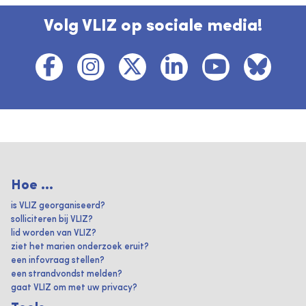
Volg VLIZ op sociale media!
Hoe ...
is VLIZ georganiseerd?
solliciteren bij VLIZ?
lid worden van VLIZ?
ziet het marien onderzoek eruit?
een infovraag stellen?
een strandvondst melden?
gaat VLIZ om met uw privacy?