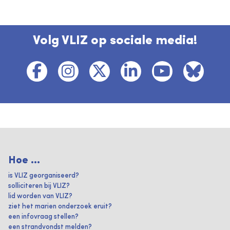
Volg VLIZ op sociale media!
Hoe ...
is VLIZ georganiseerd?
solliciteren bij VLIZ?
lid worden van VLIZ?
ziet het marien onderzoek eruit?
een infovraag stellen?
een strandvondst melden?