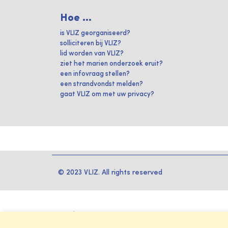
Hoe ...
is VLIZ georganiseerd?
solliciteren bij VLIZ?
lid worden van VLIZ?
ziet het marien onderzoek eruit?
een infovraag stellen?
een strandvondst melden?
gaat VLIZ om met uw privacy?
© 2023 VLIZ. All rights reserved