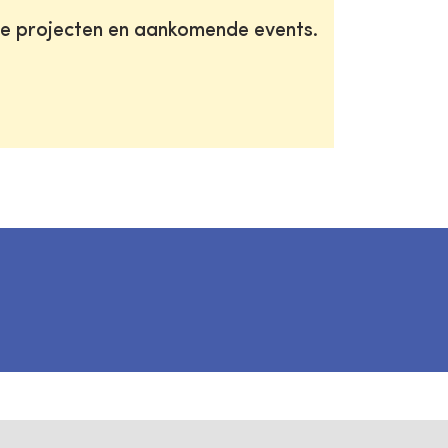
te projecten en aankomende events.