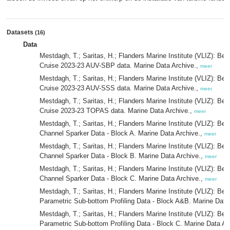
Datasets
(16)
Data
Mestdagh, T.; Saritas, H.; Flanders Marine Institute (VLIZ): Bel
Cruise 2023-23 AUV-SBP data. Marine Data Archive.,
meer
Mestdagh, T.; Saritas, H.; Flanders Marine Institute (VLIZ): Bel
Cruise 2023-23 AUV-SSS data. Marine Data Archive.,
meer
Mestdagh, T.; Saritas, H.; Flanders Marine Institute (VLIZ): Bel
Cruise 2023-23 TOPAS data. Marine Data Archive.,
meer
Mestdagh, T.; Saritas, H.; Flanders Marine Institute (VLIZ): Bel
Channel Sparker Data - Block A. Marine Data Archive.,
meer
Mestdagh, T.; Saritas, H.; Flanders Marine Institute (VLIZ): Bel
Channel Sparker Data - Block B. Marine Data Archive.,
meer
Mestdagh, T.; Saritas, H.; Flanders Marine Institute (VLIZ): Bel
Channel Sparker Data - Block C. Marine Data Archive.,
meer
Mestdagh, T.; Saritas, H.; Flanders Marine Institute (VLIZ): Bel
Parametric Sub-bottom Profiling Data - Block A&B. Marine Data
Mestdagh, T.; Saritas, H.; Flanders Marine Institute (VLIZ): Bel
Parametric Sub-bottom Profiling Data - Block C. Marine Data Ar