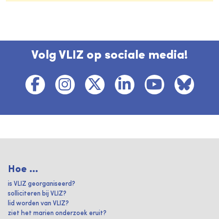
Volg VLIZ op sociale media!
Hoe ...
is VLIZ georganiseerd?
solliciteren bij VLIZ?
lid worden van VLIZ?
ziet het marien onderzoek eruit?