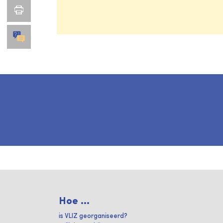
Hoe ...
is VLIZ georganiseerd?