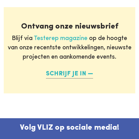
Ontvang onze nieuwsbrief
Blijf via
Testerep magazine
op de hoogte
van onze recentste ontwikkelingen, nieuwste
projecten en aankomende events.
SCHRIJF JE IN
Volg VLIZ op sociale media!