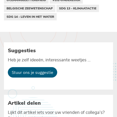
BELGISCHE ZEEWETENSCHAP
SDG 13 - KLIMAATACTIE
SDG 14 - LEVEN IN HET WATER
Suggesties
Heb je zelf ideeën, interessante weetjes ...
Stuur ons je suggestie
Artikel delen
Lijkt dit artikel iets voor uw vrienden of collega’s?