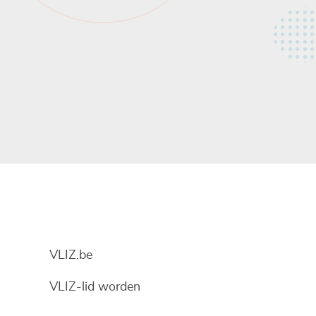
VLIZ.be
VLIZ-lid worden