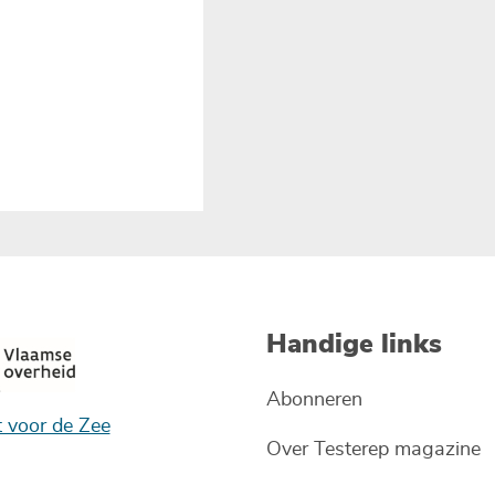
Handige links
Abonneren
t voor de Zee
Over Testerep magazine