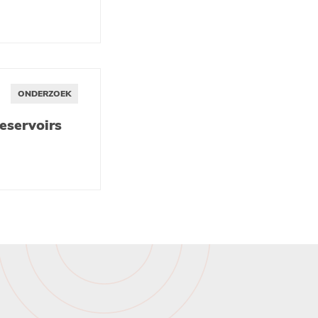
ONDERZOEK
eservoirs