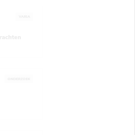
VARIA
rachten
ONDERZOEK