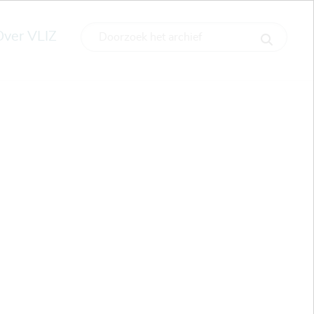
Over VLIZ