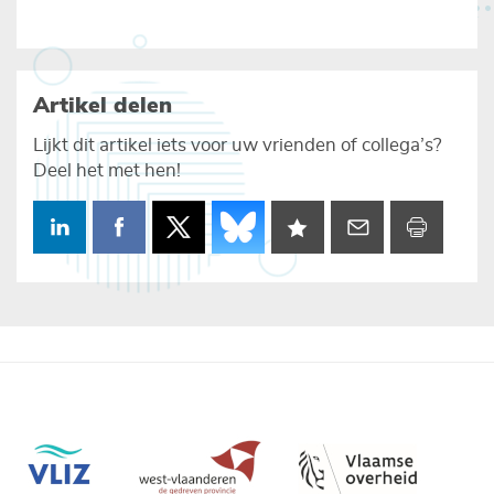
Artikel delen
Lijkt dit artikel iets voor uw vrienden of collega’s?
Deel het met hen!