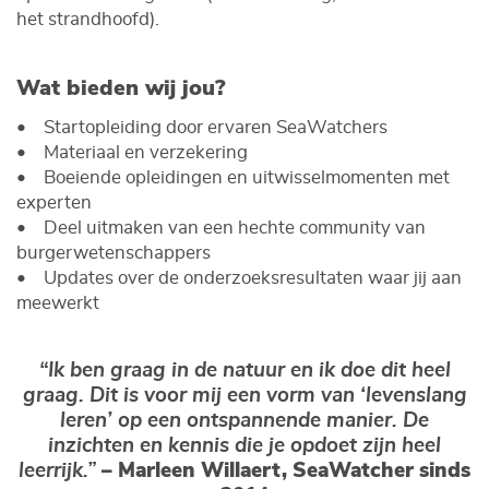
het strandhoofd).
Wat bieden wij jou?
• Startopleiding door ervaren SeaWatchers
• Materiaal en verzekering
• Boeiende opleidingen en uitwisselmomenten met
experten
• Deel uitmaken van een hechte community van
burgerwetenschappers
• Updates over de onderzoeksresultaten waar jij aan
meewerkt
“Ik ben graag in de natuur en ik doe dit heel
graag. Dit is voor mij een vorm van ‘levenslang
leren’ op een ontspannende manier. De
inzichten en kennis die je opdoet zijn heel
– Marleen Willaert, SeaWatcher sinds
leerrijk.”