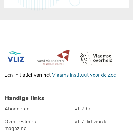
Een initiatief van het
Vlaams Instituut voor de Zee
Handige links
Abonneren
VLIZ.be
Over Testerep
VLIZ-lid worden
magazine