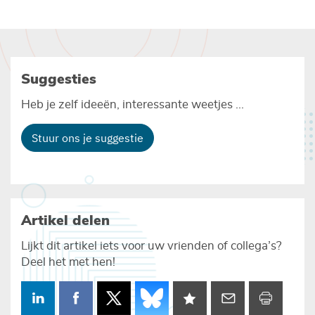
Suggesties
Heb je zelf ideeën, interessante weetjes ...
Stuur ons je suggestie
Artikel delen
Lijkt dit artikel iets voor uw vrienden of collega’s?
Deel het met hen!