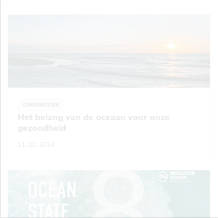
ONDERZOEK
Het belang van de oceaan voor onze
gezondheid
11-10-2024