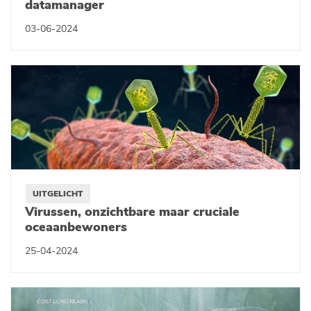
datamanager
03-06-2024
UITGELICHT
Virussen, onzichtbare maar cruciale
oceaanbewoners
25-04-2024