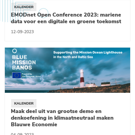
KALENDER
EMODnet Open Conference 2023: mariene
data voor een digitale en groene toekomst
12-09-2023
KALENDER
Maak deel uit van grootse demo en
denkoefening in klimaatneutraal maken
Blauwe Economie