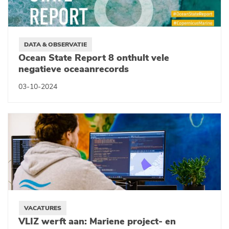
DATA & OBSERVATIE
Ocean State Report 8 onthult vele
negatieve oceaanrecords
03-10-2024
VACATURES
VLIZ werft aan: Mariene project- en