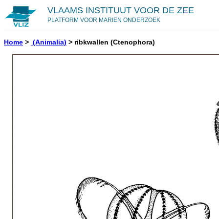
VLAAMS INSTITUUT VOOR DE ZEE
PLATFORM VOOR MARIEN ONDERZOEK
Home
>
(Animalia)
>
ribkwallen
(Ctenophora)