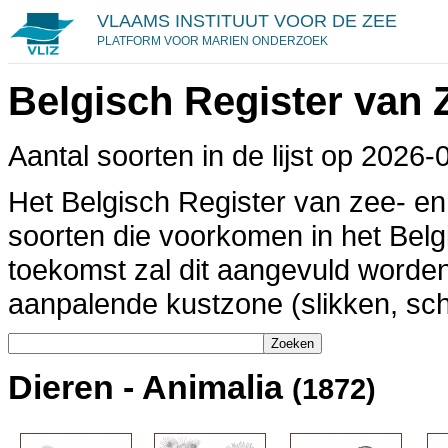
VLAAMS INSTITUUT VOOR DE ZEE
PLATFORM VOOR MARIEN ONDERZOEK
Belgisch Register van 
Aantal soorten in de lijst op 2026
Het Belgisch Register van zee- en 
soorten die voorkomen in het Belg
toekomst zal dit aangevuld worde
aanpalende kustzone (slikken, sch
Dieren - Animalia
(1872)