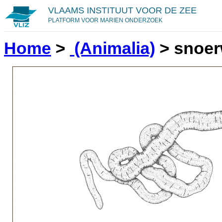
VLAAMS INSTITUUT VOOR DE ZEE
PLATFORM VOOR MARIEN ONDERZOEK
Home
>
(Animalia)
>
snoe