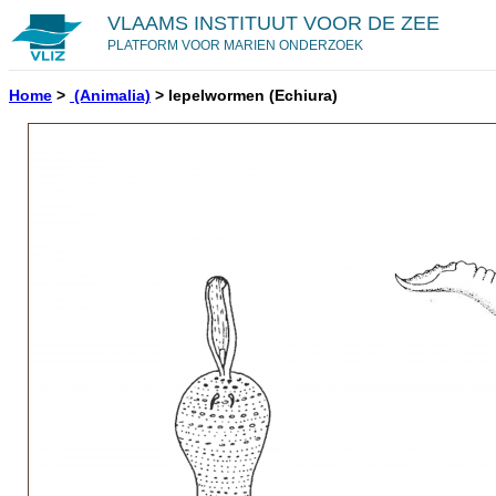
VLAAMS INSTITUUT VOOR DE ZEE
PLATFORM VOOR MARIEN ONDERZOEK
Home
>
(Animalia)
>
lepelwormen
(Echiura)