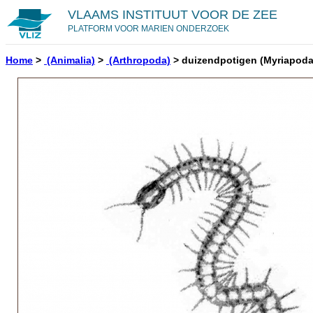
VLAAMS INSTITUUT VOOR DE ZEE
PLATFORM VOOR MARIEN ONDERZOEK
Home
>
(Animalia)
>
(Arthropoda)
>
duizendpotigen
(Myriapoda