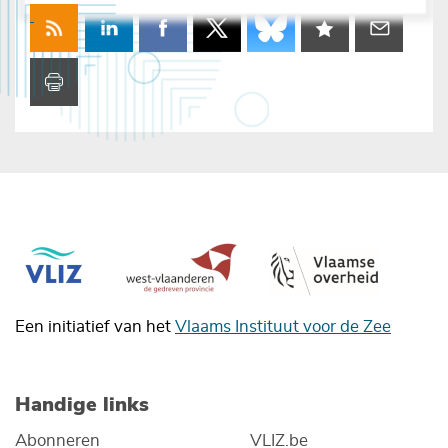
Een initiatief van het
Vlaams Instituut voor de Zee
Handige links
Abonneren
VLIZ.be