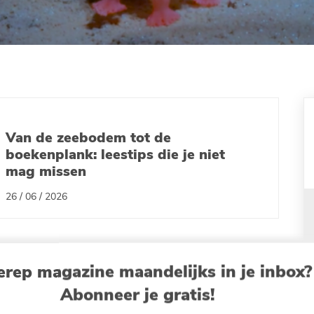
Van de zeebodem tot de
boekenplank: leestips die je niet
mag missen
26 / 06 / 2026
erep magazine maandelijks in je inbox?
Abonneer je gratis!