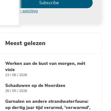
Subscribe
Manage existing
Meest gelezen
Werken aan de kust van morgen, mét
visie
23 / 06 / 2026
Schaduwen op de Noordzee
26 / 05 / 2026
Garnalen en andere strandwaterfauna:
op dertig jaar tijd verarmd, 'verwarmd',