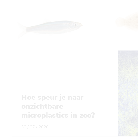
Hoe speur je naar
onzichtbare
microplastics in zee?
30 / 07 / 2026