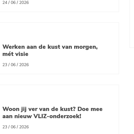
24 / 06 / 2026
Werken aan de kust van morgen,
mét visie
23 / 06 / 2026
Woon jij ver van de kust? Doe mee
aan nieuw VLIZ-onderzoek!
23 / 06 / 2026