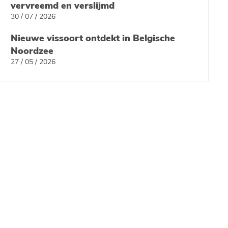
vervreemd en verslijmd
30 / 07 / 2026
Nieuwe vissoort ontdekt in Belgische
Noordzee
27 / 05 / 2026