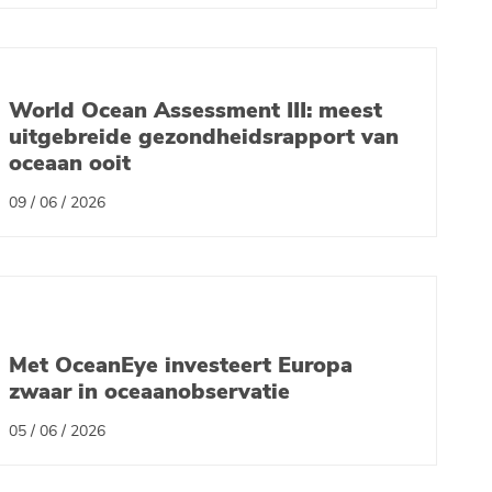
World Ocean Assessment III: meest
uitgebreide gezondheidsrapport van
oceaan ooit
09 / 06 / 2026
Met OceanEye investeert Europa
zwaar in oceaanobservatie
05 / 06 / 2026