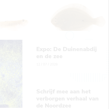
Expo: De Duinenabdij
en de zee
12 / 07 / 2026
Schrijf mee aan het
verborgen verhaal van
de Noordzee