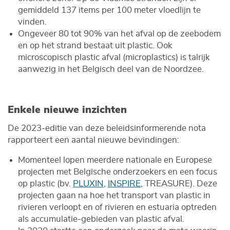
gemiddeld 137 items per 100 meter vloedlijn te
vinden.
Ongeveer 80 tot 90% van het afval op de zeebodem
en op het strand bestaat uit plastic. Ook
microscopisch plastic afval (microplastics) is talrijk
aanwezig in het Belgisch deel van de Noordzee.
Enkele nieuwe inzichten
De 2023-editie van deze beleidsinformerende nota
rapporteert een aantal nieuwe bevindingen:
Momenteel lopen meerdere nationale en Europese
projecten met Belgische onderzoekers en een focus
op plastic (bv.
PLUXIN
,
INSPIRE
, TREASURE). Deze
projecten gaan na hoe het transport van plastic in
rivieren verloopt en of rivieren en estuaria optreden
als accumulatie-gebieden van plastic afval.