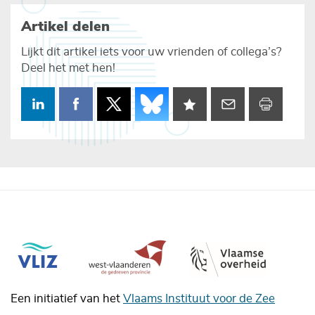
Artikel delen
Lijkt dit artikel iets voor uw vrienden of collega’s?
Deel het met hen!
Een initiatief van het
Vlaams Instituut voor de Zee