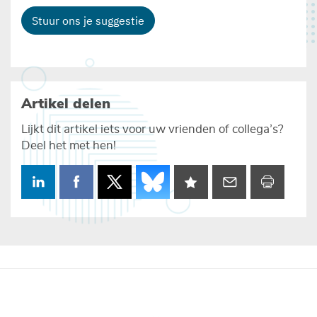
Stuur ons je suggestie
Artikel delen
Lijkt dit artikel iets voor uw vrienden of collega’s?
Deel het met hen!