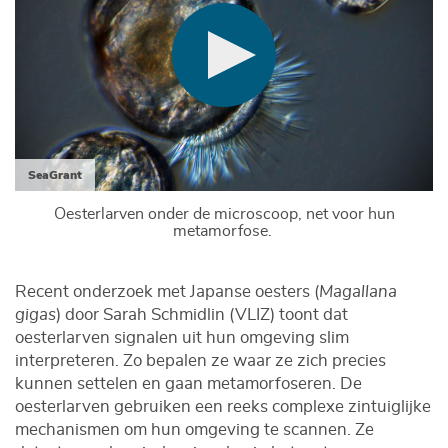
SeaGrant
Oesterlarven onder de microscoop, net voor hun
metamorfose.
Recent onderzoek met Japanse oesters (
Magallana
gigas
) door Sarah Schmidlin (VLIZ) toont dat
oesterlarven signalen uit hun omgeving slim
interpreteren. Zo bepalen ze waar ze zich precies
kunnen settelen en gaan metamorfoseren. De
oesterlarven gebruiken een reeks complexe zintuiglijke
mechanismen om hun omgeving te scannen. Ze