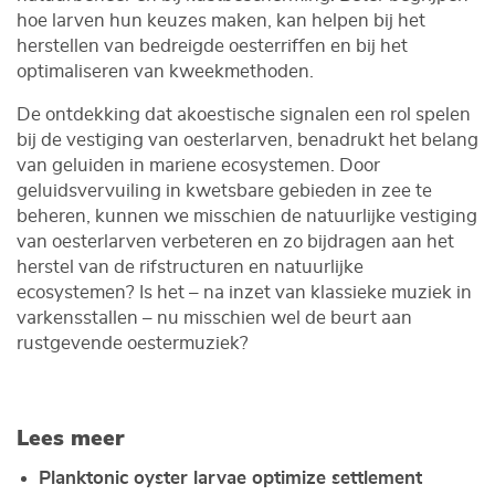
hoe larven hun keuzes maken, kan helpen bij het
herstellen van bedreigde oesterriffen en bij het
optimaliseren van kweekmethoden.
De ontdekking dat akoestische signalen een rol spelen
bij de vestiging van oesterlarven, benadrukt het belang
van geluiden in mariene ecosystemen. Door
geluidsvervuiling in kwetsbare gebieden in zee te
beheren, kunnen we misschien de natuurlijke vestiging
van oesterlarven verbeteren en zo bijdragen aan het
herstel van de rifstructuren en natuurlijke
ecosystemen? Is het – na inzet van klassieke muziek in
varkensstallen – nu misschien wel de beurt aan
rustgevende oestermuziek?
Lees meer
Planktonic oyster larvae optimize settlement