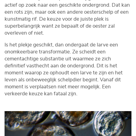
actief op zoek naar een geschikte ondergrond. Dat kan
een rots zijn, maar ook een andere oesterschelp of een
kunstmatig rif. De keuze voor de juiste plek is
superbelangrijk want ze bepaalt of de oester zal
overleven of niet.
Is het plekje geschikt, dan ondergaat de larve een
onomkeerbare transformatie. Ze scheidt een
cementachtige substantie uit waarmee ze zich
definitief vasthecht aan de ondergrond. Dit is het
moment waarop ze ophoudt een larve te zijn en het
leven als onbeweeglijk schelpdier begint. Vanaf dit
moment is verplaatsen niet meer mogelijk. Een
verkeerde keuze kan fataal zijn.