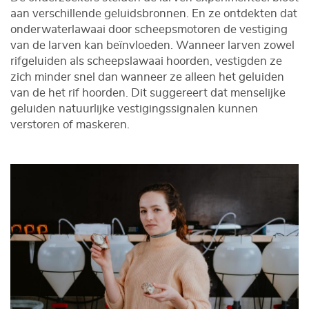
aan verschillende geluidsbronnen. En ze ontdekten dat
onderwaterlawaai door scheepsmotoren de vestiging
van de larven kan beïnvloeden. Wanneer larven zowel
rifgeluiden als scheepslawaai hoorden, vestigden ze
zich minder snel dan wanneer ze alleen het geluiden
van de het rif hoorden. Dit suggereert dat menselijke
geluiden natuurlijke vestigingssignalen kunnen
verstoren of maskeren.