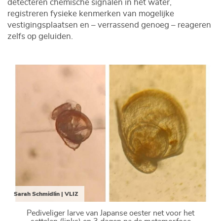
detecteren chemische signalen in het water,
registreren fysieke kenmerken van mogelijke
vestigingsplaatsen en – verrassend genoeg – reageren
zelfs op geluiden.
Sarah Schmidlin | VLIZ
Pediveliger larve van Japanse oester net voor het