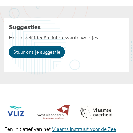
Suggesties
Heb je zelf ideeën, interessante weetjes ...
Stuur ons je suggestie
Een initiatief van het
Vlaams Instituut voor de Zee