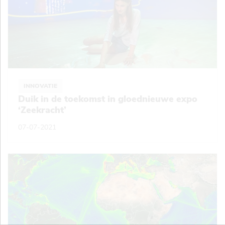
INNOVATIE
Duik in de toekomst in gloednieuwe expo
‘Zeekracht’
07-07-2021