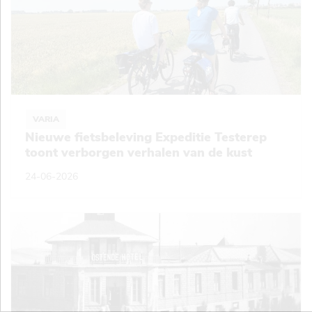
VARIA
Nieuwe fietsbeleving Expeditie Testerep
toont verborgen verhalen van de kust
24-06-2026