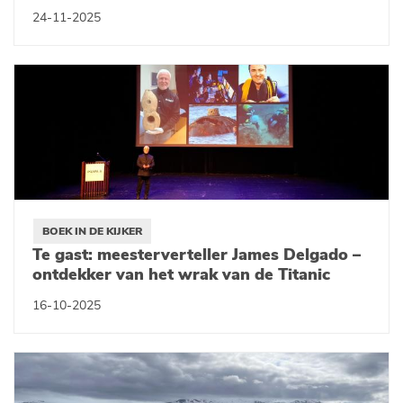
24-11-2025
BOEK IN DE KIJKER
Te gast: meesterverteller James Delgado –
ontdekker van het wrak van de Titanic
16-10-2025