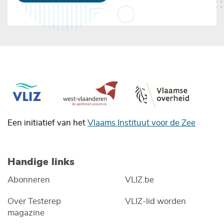
Een initiatief van het
Vlaams Instituut voor de Zee
Handige links
Abonneren
VLIZ.be
Over Testerep
VLIZ-lid worden
magazine