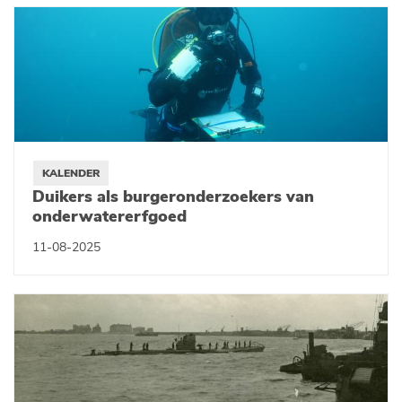
KALENDER
Duikers als burgeronderzoekers van
onderwatererfgoed
11-08-2025