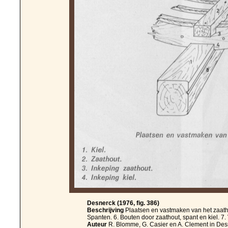
Desnerck (1976, fig. 386)
Beschrijving
Plaatsen en vastmaken van het zaathout
Spanten. 6. Bouten door zaathout, spant en kiel. 7.
Auteur
R. Blomme, G. Casier en A. Clement in Des