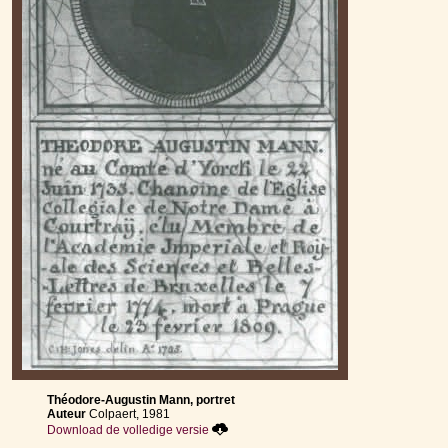
Théodore-Augustin Mann, portret
Auteur
Colpaert, 1981
Download de volledige versie