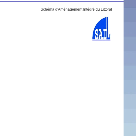
Schéma d'Aménagement Intégré du Littoral