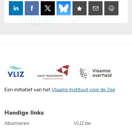
Een initiatief van het
Vlaams Instituut voor de Zee
Handige links
Abonneren
VLIZ.be