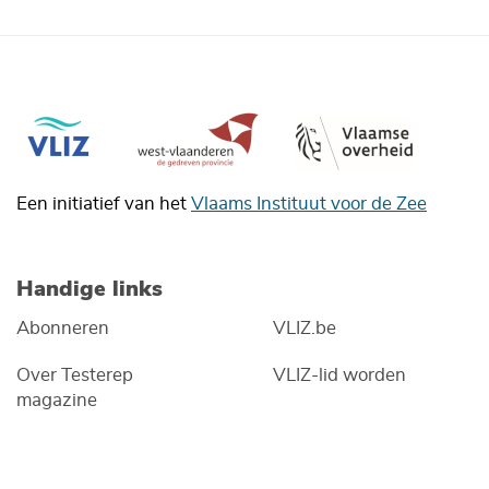
Een initiatief van het
Vlaams Instituut voor de Zee
Handige links
Abonneren
VLIZ.be
Over Testerep
VLIZ-lid worden
magazine