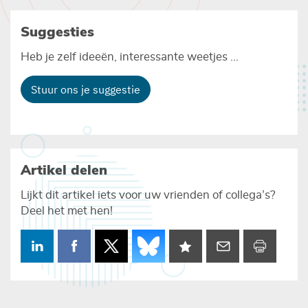
Suggesties
Heb je zelf ideeën, interessante weetjes ...
Stuur ons je suggestie
Artikel delen
Lijkt dit artikel iets voor uw vrienden of collega’s?
Deel het met hen!