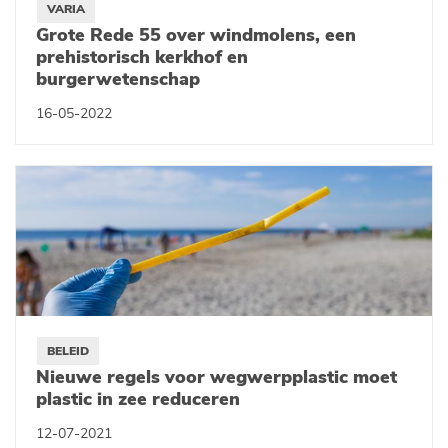
VARIA
Grote Rede 55 over windmolens, een
prehistorisch kerkhof en
burgerwetenschap
16-05-2022
BELEID
Nieuwe regels voor wegwerpplastic moet
plastic in zee reduceren
12-07-2021