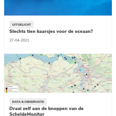
UITGELICHT
Slechts tien kaarsjes voor de oceaan?
27-04-2021
DATA & OBSERVATIE
Draai zelf aan de knoppen van de
ScheldeMonitor