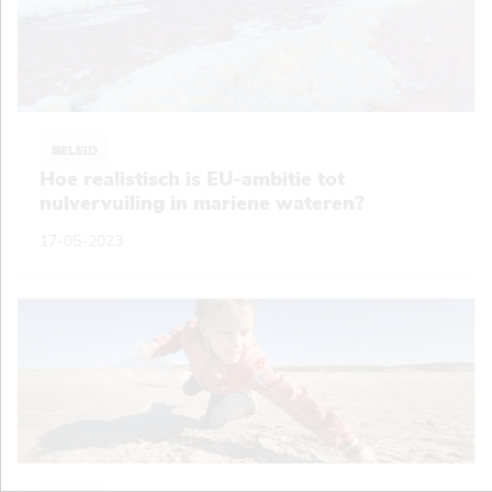
BELEID
Hoe realistisch is EU-ambitie tot
nulvervuiling in mariene wateren?
17-05-2023