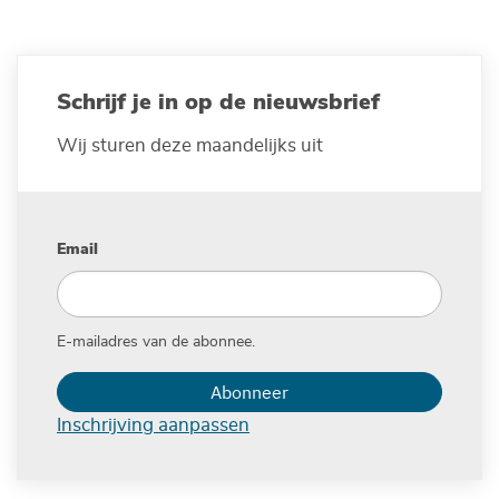
pagina
pagina
Schrijf je in op de nieuwsbrief
Wij sturen deze maandelijks uit
Email
E-mailadres van de abonnee.
Abonneer
Inschrijving aanpassen