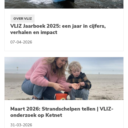
OVER VLIZ
VLIZ Jaarboek 2025: een jaar in cijfers,
verhalen en impact
07-04-2026
Maart 2026: Strandschelpen tellen | VLIZ-
onderzoek op Ketnet
31-03-2026