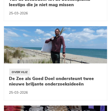
leestips die je niet mag missen
25-03-2026
OVER VLIZ
De Zee als Goed Doel ondersteunt twee
nieuwe briljante onderzoeksideeën
25-03-2026