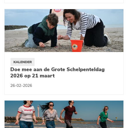
KALENDER
Doe mee aan de Grote Schelpenteldag
2026 op 21 maart
26-02-2026