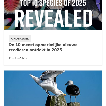
ONDERZOEK
De 10 meest opmerkelijke nieuwe
zeedieren ontdekt in 2025
19-03-2026