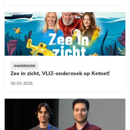
ONDERZOEK
Zee in zicht, VLIZ-onderzoek op Ketnet!
30-03-2026