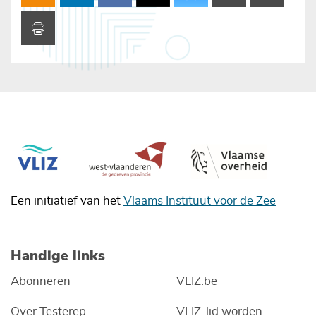
Een initiatief van het
Vlaams Instituut voor de Zee
Handige links
Abonneren
VLIZ.be
Over Testerep
VLIZ-lid worden