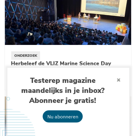
ONDERZOEK
Herbeleef de VLIZ Marine Science Day
2026
Testerep magazine
05-03-2026
maandelijks in je inbox?
Abonneer je gratis!
Nu abonneren