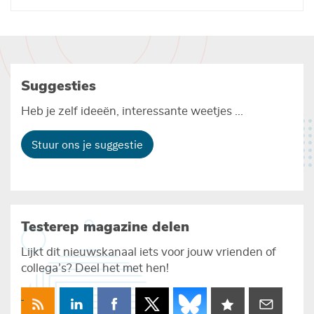
Suggesties
Heb je zelf ideeën, interessante weetjes ...
Stuur ons je suggestie
Testerep magazine delen
Lijkt dit nieuwskanaal iets voor jouw vrienden of
collega’s? Deel het met hen!