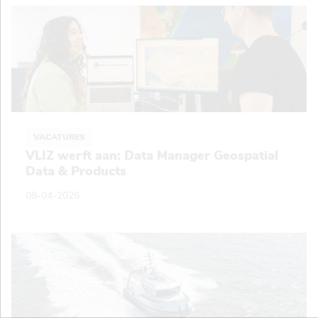
VACATURES
VLIZ werft aan: Data Manager Geospatial
Data & Products
08-04-2026