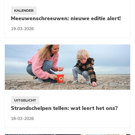
KALENDER
Meeuwenschreeuwen: nieuwe editie alert!
19-03-2026
UITGELICHT
Strandschelpen tellen: wat leert het ons?
18-03-2026