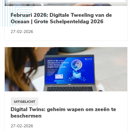
Februari 2026: Digitale Tweeling van de
Oceaan | Grote Schelpenteldag 2026
27-02-2026
UITGELICHT
Digital Twins: geheim wapen om zeeën te
beschermen
27-02-2026