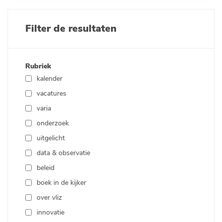
Filter de resultaten
Rubriek
kalender
vacatures
varia
onderzoek
uitgelicht
data & observatie
beleid
boek in de kijker
over vliz
innovatie