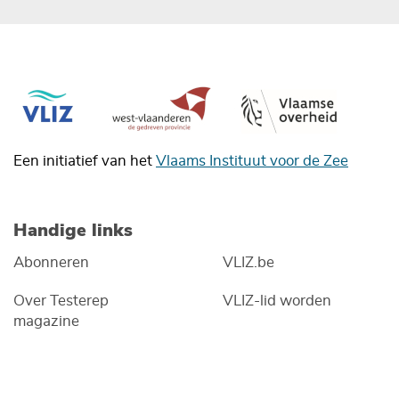
Een initiatief van het
Vlaams Instituut voor de Zee
Handige links
Abonneren
VLIZ.be
Over Testerep
VLIZ-lid worden
magazine