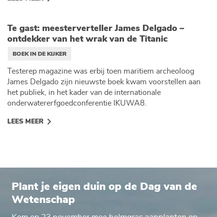
Te gast: meesterverteller James Delgado –
ontdekker van het wrak van de Titanic
BOEK IN DE KIJKER
Testerep magazine was erbij toen maritiem archeoloog
James Delgado zijn nieuwste boek kwam voorstellen aan
het publiek, in het kader van de internationale
onderwatererfgoedconferentie IKUWA8.
LEES MEER
Plant je eigen duin op de Dag van de
Wetenschap