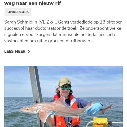
weg naar een nieuw rif
ONDERZOEK
Sarah Schmidlin (VLIZ & UGent) verdedigde op 13 oktober
succesvol haar doctoraatsonderzoek. Ze onderzocht welke
signalen ervoor zorgen dat minuscule oesterlarfjes zich
vasthechten om uit te groeien tot rifbouwers.
LEES MEER