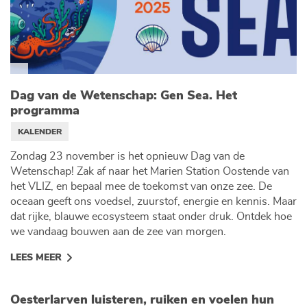
Dag van de Wetenschap: Gen Sea. Het
programma
KALENDER
Zondag 23 november is het opnieuw Dag van de
Wetenschap! Zak af naar het Marien Station Oostende van
het VLIZ, en bepaal mee de toekomst van onze zee. De
oceaan geeft ons voedsel, zuurstof, energie en kennis. Maar
dat rijke, blauwe ecosysteem staat onder druk. Ontdek hoe
we vandaag bouwen aan de zee van morgen.
LEES MEER
Oesterlarven luisteren, ruiken en voelen hun