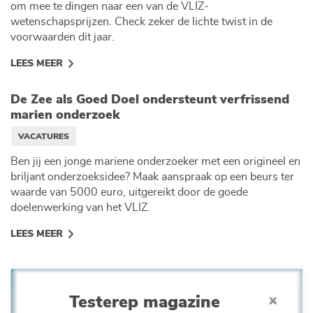
om mee te dingen naar een van de VLIZ-
wetenschapsprijzen. Check zeker de lichte twist in de
voorwaarden dit jaar.
LEES MEER
De Zee als Goed Doel ondersteunt verfrissend
marien onderzoek
VACATURES
Ben jij een jonge mariene onderzoeker met een origineel en
briljant onderzoeksidee? Maak aanspraak op een beurs ter
waarde van 5000 euro, uitgereikt door de goede
doelenwerking van het VLIZ.
LEES MEER
Testerep magazine