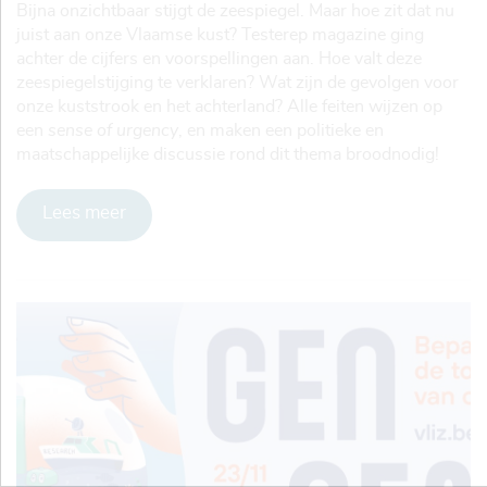
Bijna onzichtbaar stijgt de zeespiegel. Maar hoe zit dat nu
juist aan onze Vlaamse kust? Testerep magazine ging
achter de cijfers en voorspellingen aan. Hoe valt deze
zeespiegelstijging te verklaren? Wat zijn de gevolgen voor
onze kuststrook en het achterland? Alle feiten wijzen op
een
sense of urgency
, en maken een politieke en
maatschappelijke discussie rond dit thema broodnodig!
Lees meer