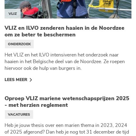
VLIZ
VLIZ en ILVO zenderen haaien in de Noordzee
om ze beter te beschermen
ONDERZOEK
Het VLIZ en het ILVO intensiveren het onderzoek naar
haaien in het Belgische deel van de Noordzee. Ze roepen
hiervoor ook de hulp van burgers in.
LEES MEER
Oproep VLIZ mariene wetenschapsprijzen 2025
- met herzien reglement
VACATURES
Heb je jouw thesis over een marien thema in 2023, 2024
of 2025 afgerond? Dan heb je nog tot 31 december de tijd