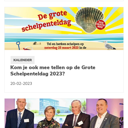
KALENDER
Kom je ook mee tellen op de Grote
Schelpenteldag 2023?
20-02-2023