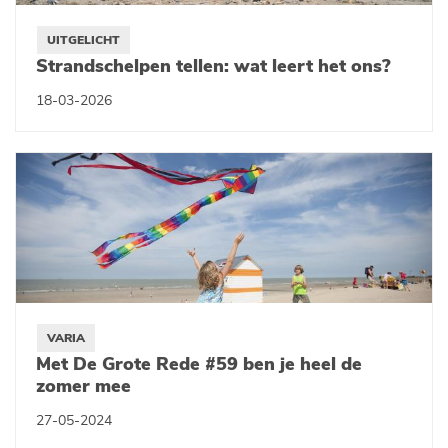
UITGELICHT
Strandschelpen tellen: wat leert het ons?
18-03-2026
VARIA
Met De Grote Rede #59 ben je heel de
zomer mee
27-05-2024