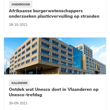
ONDERZOEK
Afrikaanse burgerwetenschappers
onderzoeken plasticvervuiling op stranden
18-10-2021
KALENDER
Ontdek wat Unesco doet in Vlaanderen op
Unesco-trefdag
30-09-2021