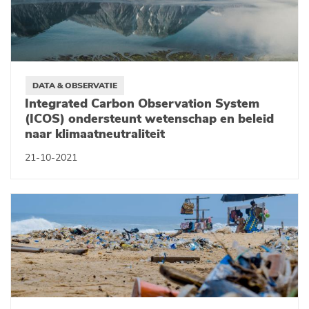
DATA & OBSERVATIE
Integrated Carbon Observation System
(ICOS) ondersteunt wetenschap en beleid
naar klimaatneutraliteit
21-10-2021