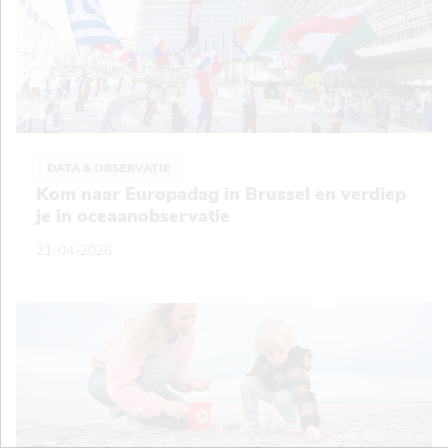
DATA & OBSERVATIE
Kom naar Europadag in Brussel en verdiep
je in oceaanobservatie
21-04-2026