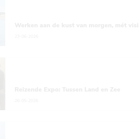
Werken aan de kust van morgen, mét visi
23-06-2026
Reizende Expo: Tussen Land en Zee
26-05-2026