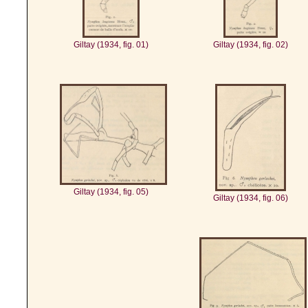
Giltay (1934, fig. 01)
Giltay (1934, fig. 02)
Giltay (1934, fig. 05)
Giltay (1934, fig. 06)