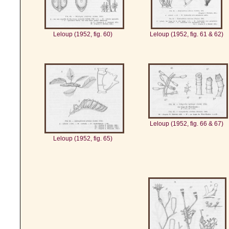
Leloup (1952, fig. 60)
Leloup (1952, fig. 61 & 62)
Leloup (1952, fig. 66 & 67)
Leloup (1952, fig. 65)