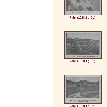
Rahir (1928, fig. 01)
Rahir (1928, fig. 05)
Rahir (1928, fig. 09)