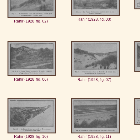
Rahir (1928, fig. 03)
Rahir (1928, fig. 02)
Rahir (1928, fig. 06)
Rahir (1928, fig. 07)
Rahir (1928, fig. 10)
Rahir (1928, fig. 11)