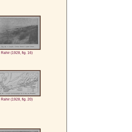
Rahir (1928, fig. 16)
Rahir (1928, fig. 20)