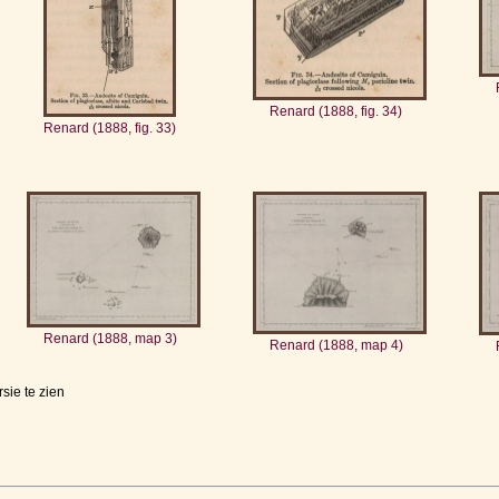
Renard (1888, fig. 34)
Renard (1888, fig. 33)
Renard (1888, map 3)
Renard (1888, map 4)
sie te zien