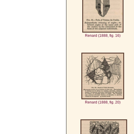
Renard (1888, fig. 16)
Renard (1888, fig. 20)