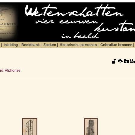
|
Inleiding
|
Beeldbank
|
Zoeken
|
Historische personen
|
Gebruikte bronnen
|
rd, Alphonse