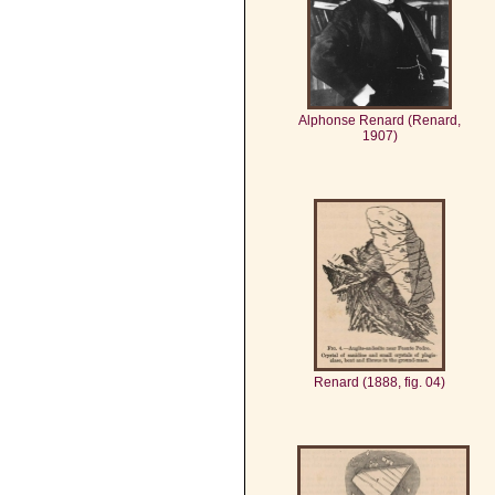
Alphonse Renard (Renard,
1907)
Renard (1888, fig. 04)