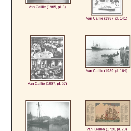
Van Caillie (1985, pl. 3)
Van Caillie (1987, pl. 141)
Van Caillie (1989, pl. 164)
Van Caillie (1987, pl. 57)
Van Keulen (1728, pl. 20)