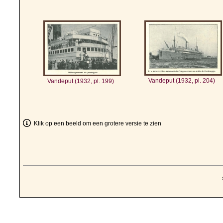
Vandeput (1932, pl. 204)
Vandeput (1932, pl. 199)
Klik op een beeld om een grotere versie te zien