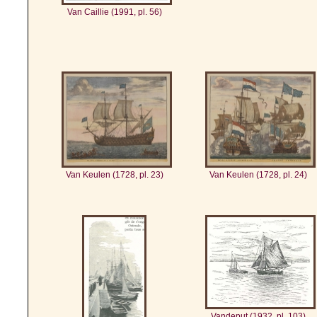
Van Caillie (1991, pl. 56)
Van Keulen (1728, pl. 23)
Van Keulen (1728, pl. 24)
Vandeput (1932, pl. 103)