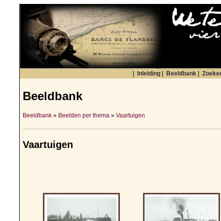
|
Inleiding
|
Beeldbank
|
Zoeke
Beeldbank
Beeldbank
»
Beelden per thema
»
Vaartuigen
Vaartuigen