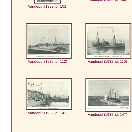
Vandeput (1932, pl. 102)
Vandeput (1932, pl. 112)
Vandeput (1932, pl. 116)
Vandeput (1932, pl. 143)
Vandeput (1932, pl. 147)