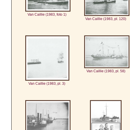
Van Caillie (1983, foto 1)
Van Caillie (1983, pl. 120)
Van Caillie (1983, pl. 58)
Van Caillie (1983, pl. 3)