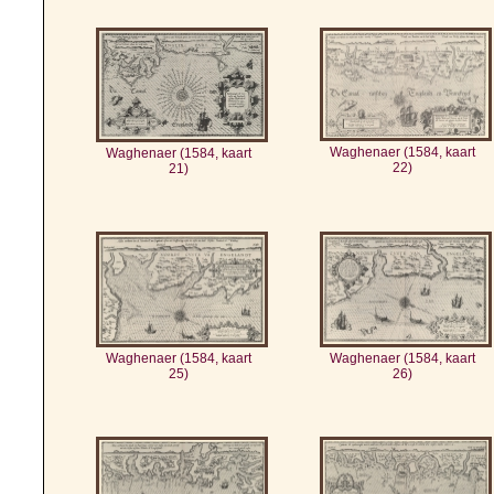
Waghenaer (1584, kaart
Waghenaer (1584, kaart
22)
21)
Waghenaer (1584, kaart
Waghenaer (1584, kaart
25)
26)