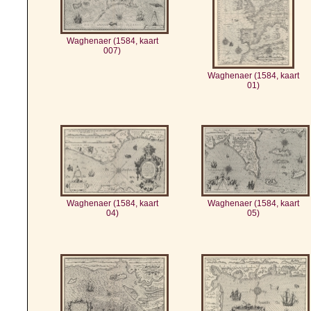
Waghenaer (1584, kaart
007)
Waghenaer (1584, kaart
01)
Waghenaer (1584, kaart
Waghenaer (1584, kaart
04)
05)