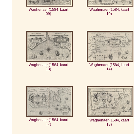
Waghenaer (1584, kaart
Waghenaer (1584, kaart
09)
10)
Waghenaer (1584, kaart
Waghenaer (1584, kaart
13)
14)
Waghenaer (1584, kaart
Waghenaer (1584, kaart
17)
18)