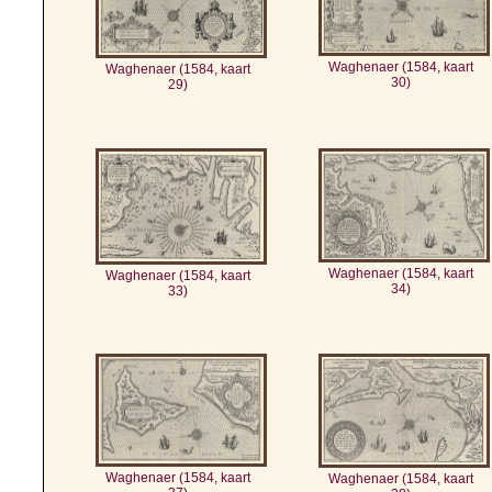
Waghenaer (1584, kaart
Waghenaer (1584, kaart
30)
29)
Waghenaer (1584, kaart
Waghenaer (1584, kaart
34)
33)
Waghenaer (1584, kaart
Waghenaer (1584, kaart