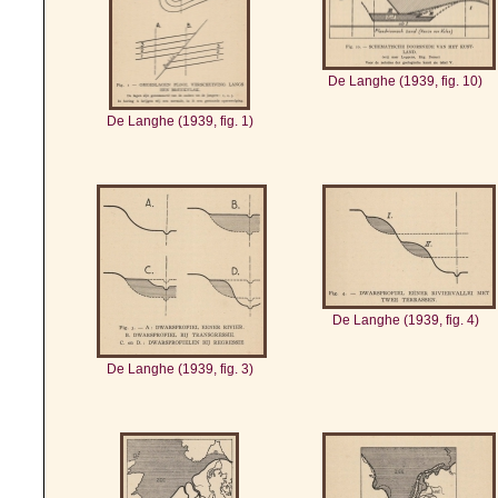
De Langhe (1939, fig. 10)
De Langhe (1939, fig. 1)
De Langhe (1939, fig. 4)
De Langhe (1939, fig. 3)