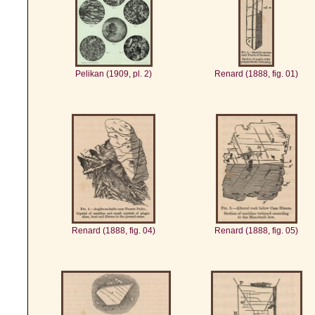
Pelikan (1909, pl. 2)
Renard (1888, fig. 01)
Renard (1888, fig. 04)
Renard (1888, fig. 05)