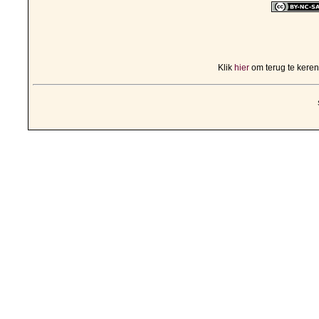
Klik
hier
om terug te kere