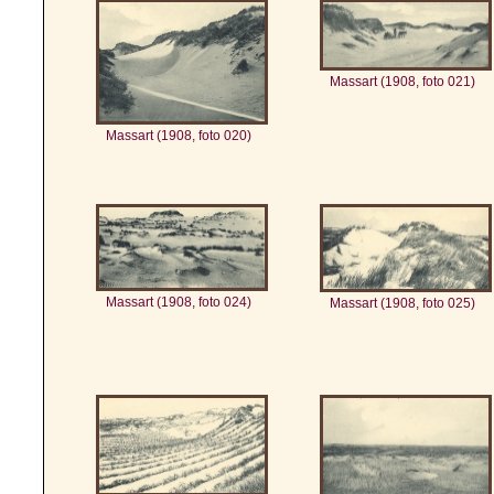
Massart (1908, foto 021)
Massart (1908, foto 020)
Massart (1908, foto 024)
Massart (1908, foto 025)