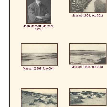
Massart (1908, foto 001)
Jean Massart (Marchal,
1927)
Massart (1908, foto 005)
Massart (1908, foto 004)