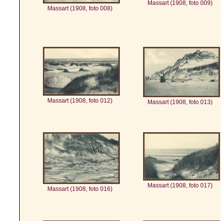
Massart (1908, foto 009)
Massart (1908, foto 008)
Massart (1908, foto 012)
Massart (1908, foto 013)
Massart (1908, foto 017)
Massart (1908, foto 016)