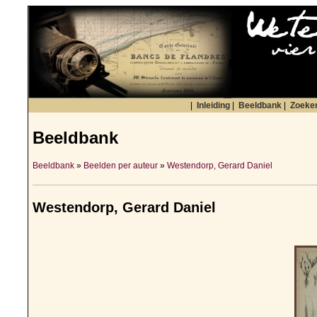
|
Inleiding
|
Beeldbank
|
Zoeke
Beeldbank
Beeldbank
»
Beelden per auteur
»
Westendorp, Gerard Daniel
Westendorp, Gerard Daniel