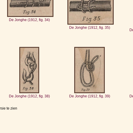
De Jonghe (1912, fig. 34)
De Jonghe (1912, fig. 35)
De
De Jonghe (1912, fig. 38)
De Jonghe (1912, fig. 39)
De
sie te zien