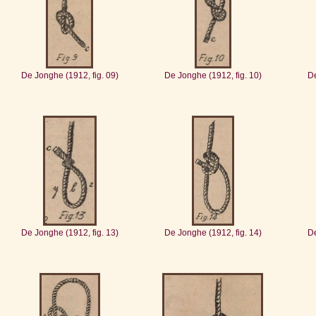
De Jonghe (1912, fig. 09)
De Jonghe (1912, fig. 10)
De
De Jonghe (1912, fig. 13)
De Jonghe (1912, fig. 14)
De