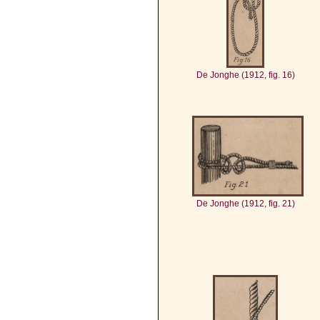
De Jonghe (1912, fig. 16)
De Jonghe (1912, fig. 21)