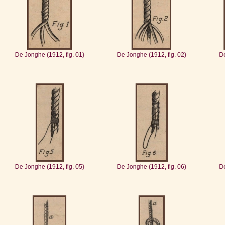
De Jonghe (1912, fig. 01)
De Jonghe (1912, fig. 02)
De
De Jonghe (1912, fig. 05)
De Jonghe (1912, fig. 06)
De