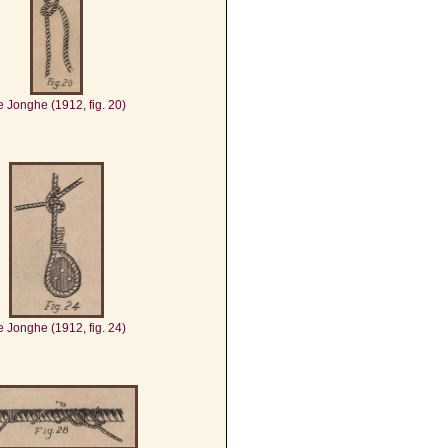
 Jonghe (1912, fig. 20)
 Jonghe (1912, fig. 24)