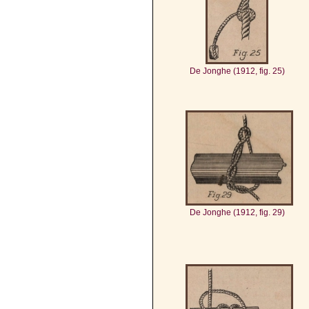
De Jonghe (1912, fig. 25)
De Jonghe (1912, fig. 29)