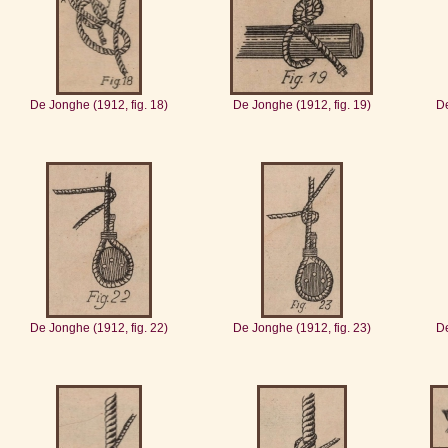
De Jonghe (1912, fig. 18)
De Jonghe (1912, fig. 19)
De
De Jonghe (1912, fig. 22)
De Jonghe (1912, fig. 23)
De