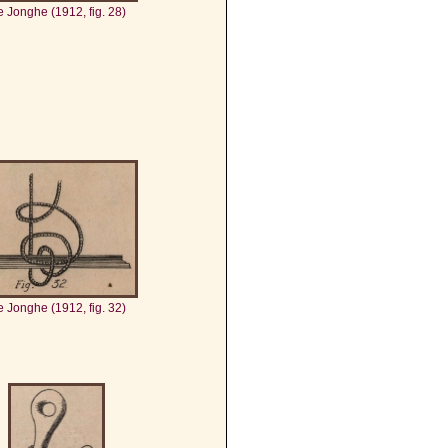
 Jonghe (1912, fig. 28)
 Jonghe (1912, fig. 32)