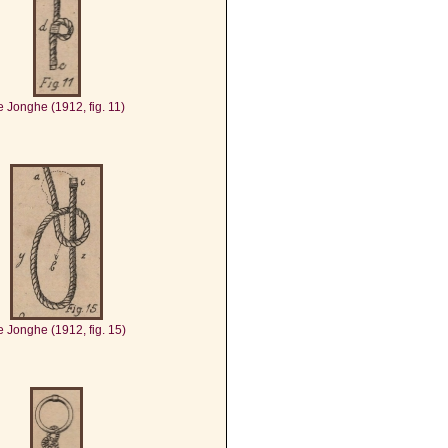
 Jonghe (1912, fig. 11)
 Jonghe (1912, fig. 15)