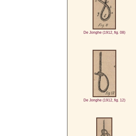
De Jonghe (1912, fig. 08)
De Jonghe (1912, fig. 12)