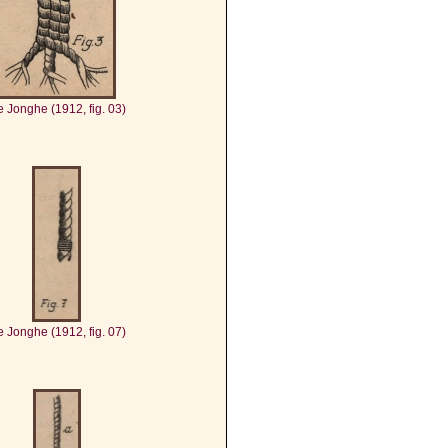
 Jonghe (1912, fig. 03)
 Jonghe (1912, fig. 07)