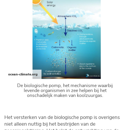
ocean-climate.org
De biologische pomp, het mechanisme waarbij
levende organismen in zee helpen bij het
onschadelijk maken van koolzuurgas.
Het versterken van de biologische pomp is overigens
niet alleen nuttig bij het bestrijden van de