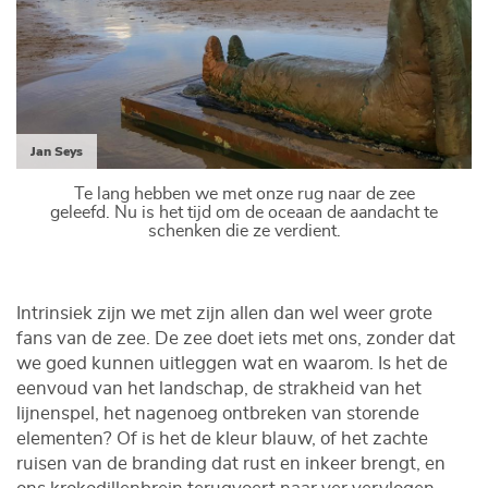
Jan Seys
Te lang hebben we met onze rug naar de zee
geleefd. Nu is het tijd om de oceaan de aandacht te
schenken die ze verdient.
Intrinsiek zijn we met zijn allen dan wel weer grote
fans van de zee. De zee doet iets met ons, zonder dat
we goed kunnen uitleggen wat en waarom. Is het de
eenvoud van het landschap, de strakheid van het
lijnenspel, het nagenoeg ontbreken van storende
elementen? Of is het de kleur blauw, of het zachte
ruisen van de branding dat rust en inkeer brengt, en