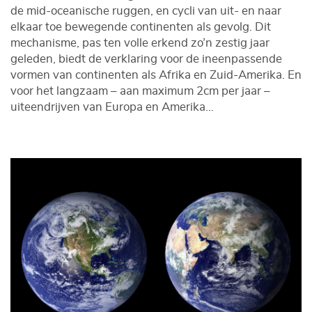
de mid-oceanische ruggen, en cycli van uit- en naar
elkaar toe bewegende continenten als gevolg. Dit
mechanisme, pas ten volle erkend zo’n zestig jaar
geleden, biedt de verklaring voor de ineenpassende
vormen van continenten als Afrika en Zuid-Amerika. En
voor het langzaam – aan maximum 2cm per jaar –
uiteendrijven van Europa en Amerika…