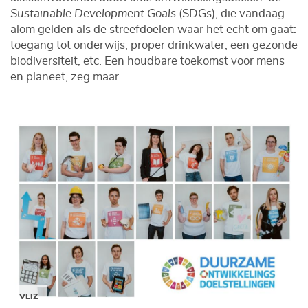
Sustainable Development Goals
(SDGs), die vandaag
alom gelden als de streefdoelen waar het echt om gaat:
toegang tot onderwijs, proper drinkwater, een gezonde
biodiversiteit, etc. Een houdbare toekomst voor mens
en planeet, zeg maar.
VLIZ