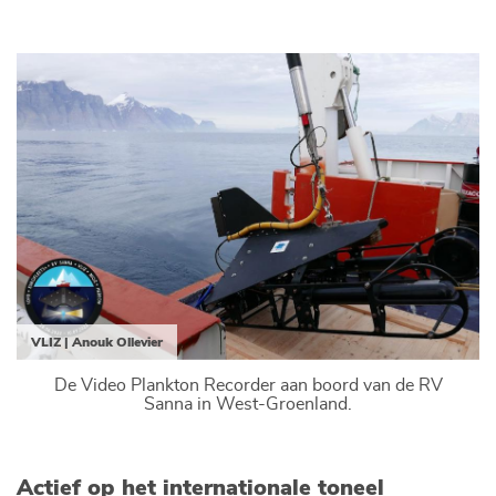
VLIZ | Anouk Ollevier
De Video Plankton Recorder aan boord van de RV
Sanna in West-Groenland.
Actief op het internationale toneel