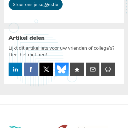
Stuur ons je suggestie
Artikel delen
Lijkt dit artikel iets voor uw vrienden of collega’s?
Deel het met hen!