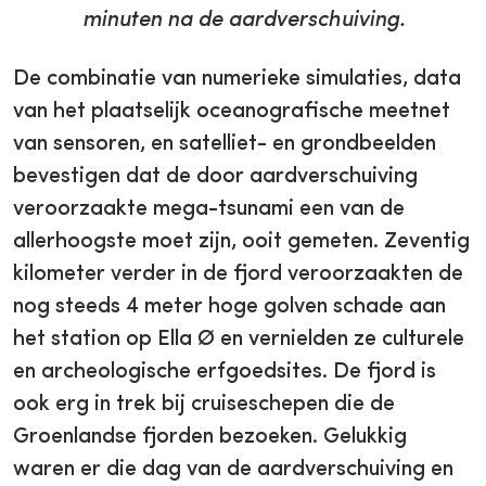
minuten na de aardverschuiving.
De combinatie van numerieke simulaties, data
van het plaatselijk oceanografische meetnet
van sensoren, en satelliet- en grondbeelden
bevestigen dat de door aardverschuiving
veroorzaakte mega-tsunami een van de
allerhoogste moet zijn, ooit gemeten. Zeventig
kilometer verder in de fjord veroorzaakten de
nog steeds 4 meter hoge golven schade aan
het station op Ella Ø en vernielden ze culturele
en archeologische erfgoedsites. De fjord is
ook erg in trek bij cruiseschepen die de
Groenlandse fjorden bezoeken. Gelukkig
waren er die dag van de aardverschuiving en