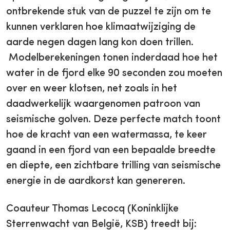
ontbrekende stuk van de puzzel te zijn om te
kunnen verklaren hoe klimaatwijziging de
aarde negen dagen lang kon doen trillen.
Modelberekeningen tonen inderdaad hoe het
water in de fjord elke 90 seconden zou moeten
over en weer klotsen, net zoals in het
daadwerkelijk waargenomen patroon van
seismische golven. Deze perfecte match toont
hoe de kracht van een watermassa, te keer
gaand in een fjord van een bepaalde breedte
en diepte, een zichtbare trilling van seismische
energie in de aardkorst kan genereren.
Coauteur Thomas Lecocq (Koninklijke
Sterrenwacht van België, KSB) treedt bij: