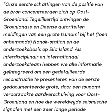
“Onze eerste schattingen van de positie van
de bron concentreerden zich op Oost-
Groenland. Tegelijkertijd ontvingen de
Groenlandse en Deense autoriteiten
meldingen van een grote tsunami bij het (toen
onbemande) Nanok-station en de
onderzoeksbasis op Ella Island. Als
interdisciplinair en internationaal
onderzoeksteam hebben we alle informatie
geïntegreerd om een gedetailleerde
reconstructie te presenteren van de eerste
gedocumenteerde grote, door een tsunami
veroorzaakte aardverschuiving voor Oost-
Groenland en hoe die wereldwijde seismische
signalen met een zeer lange periode