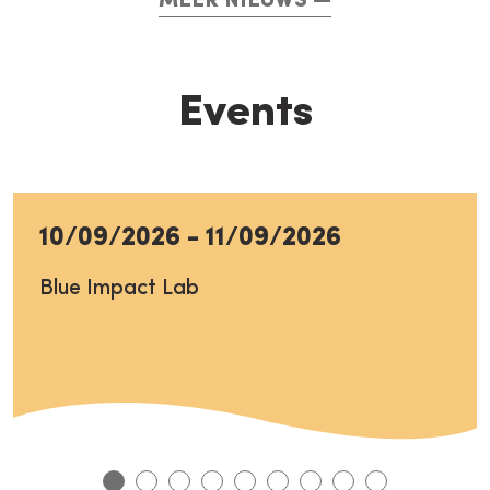
MEER NIEUWS
Events
10/09/2026
-
11/09/2026
Blue Impact Lab