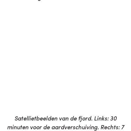
Satellietbeelden van de fjord. Links: 30
minuten voor de aardverschuiving. Rechts: 7