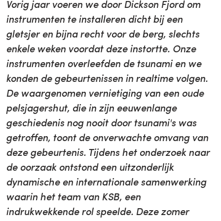
Vorig jaar voeren we door Dickson Fjord om
instrumenten te installeren dicht bij een
gletsjer en bijna recht voor de berg, slechts
enkele weken voordat deze instortte. Onze
instrumenten overleefden de tsunami en we
konden de gebeurtenissen in realtime volgen.
De waargenomen vernietiging van een oude
pelsjagershut, die in zijn eeuwenlange
geschiedenis nog nooit door tsunami's was
getroffen, toont de onverwachte omvang van
deze gebeurtenis. Tijdens het onderzoek naar
de oorzaak ontstond een uitzonderlijk
dynamische en internationale samenwerking
waarin het team van KSB, een
indrukwekkende rol speelde. Deze zomer