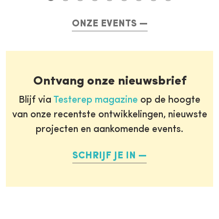
ONZE EVENTS
Ontvang onze nieuwsbrief
Blijf via
Testerep magazine
op de hoogte
van onze recentste ontwikkelingen, nieuwste
projecten en aankomende events.
SCHRIJF JE IN