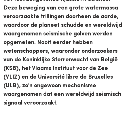
Deze beweging van een grote watermassa
veroorzaakte trillingen doorheen de aarde,
waardoor de planeet schudde en wereldwijd
waargenomen seismische golven werden
opgemeten. Nooit eerder hebben
wetenschappers, waaronder onderzoekers
van de Koninklijke Sterrenwacht van België
(KSB), het Vlaams Instituut voor de Zee
(VLIZ) en de Université libre de Bruxelles
(ULB), zo'n ongewoon mechanisme
waargenomen dat een wereldwijd seismisch
signaal veroorzaakt.