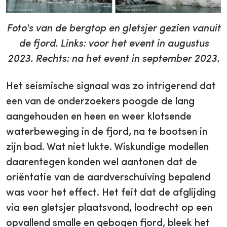
Foto's van de bergtop en gletsjer gezien vanuit
de fjord. Links: voor het event in augustus
2023. Rechts: na het event in september 2023.
Het seismische signaal was zo intrigerend dat
een van de onderzoekers poogde de lang
aangehouden en heen en weer klotsende
waterbeweging in de fjord, na te bootsen in
zijn bad. Wat niet lukte. Wiskundige modellen
daarentegen konden wel aantonen dat de
oriëntatie van de aardverschuiving bepalend
was voor het effect. Het feit dat de afglijding
via een gletsjer plaatsvond, loodrecht op een
opvallend smalle en gebogen fjord, bleek het