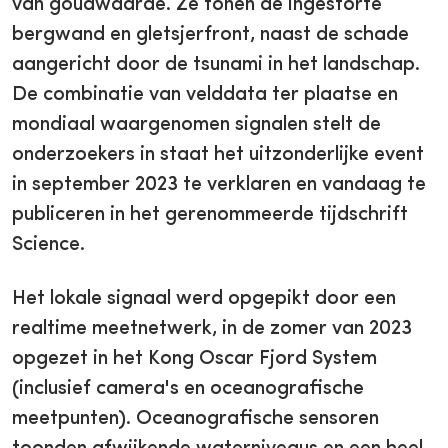
van goudwaarde. Ze tonen de ingestorte
bergwand en gletsjerfront, naast de schade
aangericht door de tsunami in het landschap.
De combinatie van velddata ter plaatse en
mondiaal waargenomen signalen stelt de
onderzoekers in staat het uitzonderlijke event
in september 2023 te verklaren en vandaag te
publiceren in het gerenommeerde tijdschrift
Science.
Het lokale signaal werd opgepikt door een
realtime meetnetwerk, in de zomer van 2023
opgezet in het Kong Oscar Fjord System
(inclusief camera's en oceanografische
meetpunten). Oceanografische sensoren