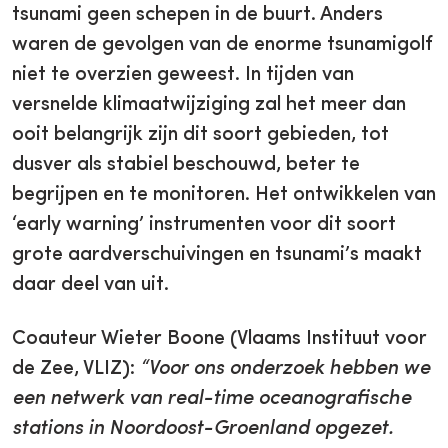
tsunami geen schepen in de buurt. Anders
waren de gevolgen van de enorme tsunamigolf
niet te overzien geweest. In tijden van
versnelde klimaatwijziging zal het meer dan
ooit belangrijk zijn dit soort gebieden, tot
dusver als stabiel beschouwd, beter te
begrijpen en te monitoren. Het ontwikkelen van
‘early warning’ instrumenten voor dit soort
grote aardverschuivingen en tsunami’s maakt
daar deel van uit.
Coauteur Wieter Boone (Vlaams Instituut voor
de Zee, VLIZ):
“Voor ons onderzoek hebben we
een netwerk van real-time oceanografische
stations in Noordoost-Groenland opgezet.