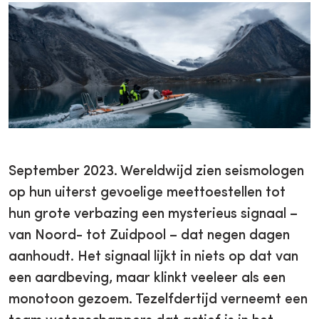
September 2023. Wereldwijd zien seismologen
op hun uiterst gevoelige meettoestellen tot
hun grote verbazing een mysterieus signaal –
van Noord- tot Zuidpool – dat negen dagen
aanhoudt. Het signaal lijkt in niets op dat van
een aardbeving, maar klinkt veeleer als een
monotoon gezoem. Tezelfdertijd verneemt een