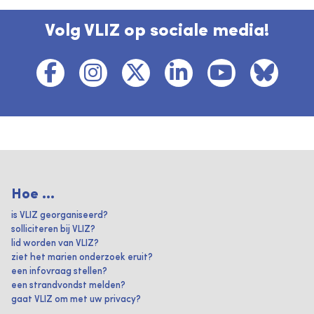
Volg VLIZ op sociale media!
Hoe ...
is VLIZ georganiseerd?
solliciteren bij VLIZ?
lid worden van VLIZ?
ziet het marien onderzoek eruit?
een infovraag stellen?
een strandvondst melden?
gaat VLIZ om met uw privacy?