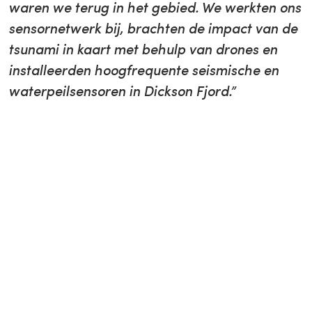
waren we terug in het gebied. We werkten ons
sensornetwerk bij, brachten de impact van de
tsunami in kaart met behulp van drones en
installeerden hoogfrequente seismische en
waterpeilsensoren in Dickson Fjord.”