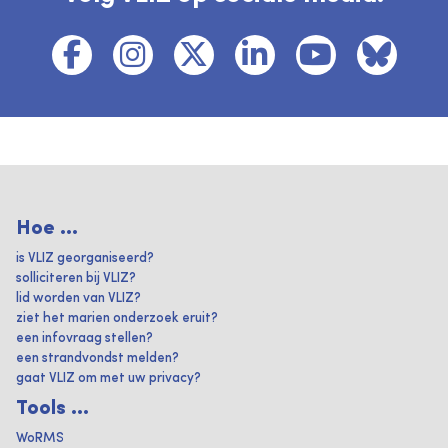
Hoe ...
is VLIZ georganiseerd?
solliciteren bij VLIZ?
lid worden van VLIZ?
ziet het marien onderzoek eruit?
een infovraag stellen?
een strandvondst melden?
gaat VLIZ om met uw privacy?
Tools ...
WoRMS