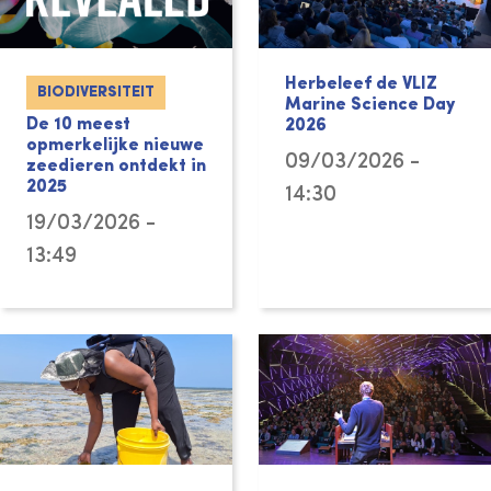
Herbeleef de VLIZ
BIODIVERSITEIT
Marine Science Day
De 10 meest
2026
opmerkelijke nieuwe
09/03/2026 -
zeedieren ontdekt in
2025
14:30
19/03/2026 -
13:49