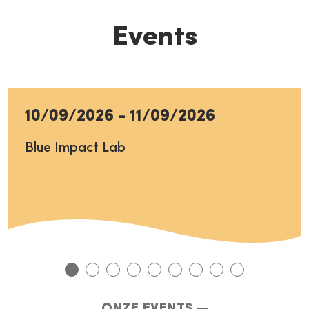
Events
10/09/2026
-
11/09/2026
Blue Impact Lab
ONZE EVENTS