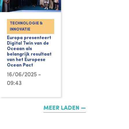
TECHNOLOGIE &
INNOVATIE
Europa presenteert
Digital Twin van de
Oceaan als
belangrijk resultaat
van het Europese
Ocean Pact
16/06/2025 -
09:43
MEER LADEN